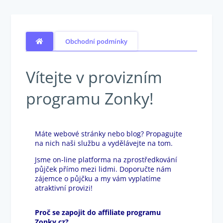
Obchodní podmínky
Vítejte v provizním
programu Zonky!
Máte webové stránky nebo blog? Propagujte
na nich naši službu a vydělávejte na tom.
Jsme on-line platforma na zprostředkování
půjček přímo mezi lidmi. Doporučte nám
zájemce o půjčku a my vám vyplatíme
atraktivní provizi!
Proč se zapojit do affiliate programu
Zonky.cz?